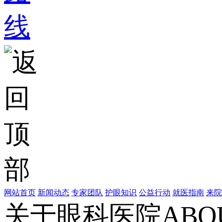
网站首页
新闻动态
专家团队
护眼知识
公益行动
就医指南
来院
关于眼科医院
ABO