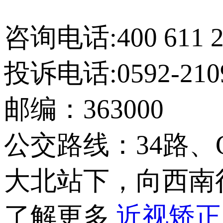
【网站地图】
咨询电话:400 611 2
投诉电话:0592-210
邮编：363000
公交路线：34路、
大北站下，向西南行
了解更多
近视矫正