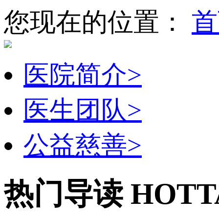
您现在的位置：
首
医院简介
>
医生团队
>
公益慈善
>
热门导读
HOTT