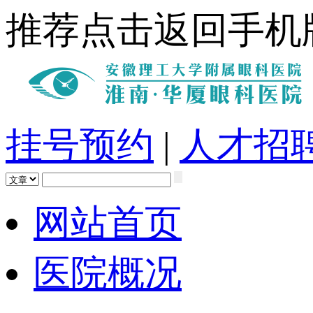
推荐点击返回手机
挂号预约
|
人才招
网站首页
医院概况