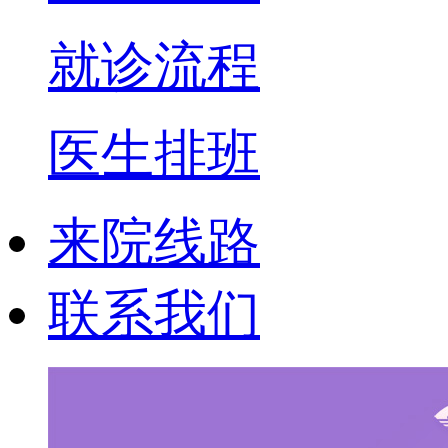
就诊流程
医生排班
来院线路
联系我们