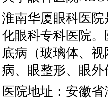
淮南华厦眼科医院
化眼科专科医院。
底病（玻璃体、视
病、眼整形、眼外
医院地址：安徽省