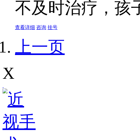
不及时治疗，孩子
查看详细
咨询
挂号
上一页
X