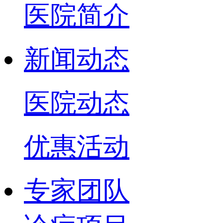
医院简介
新闻动态
医院动态
优惠活动
专家团队