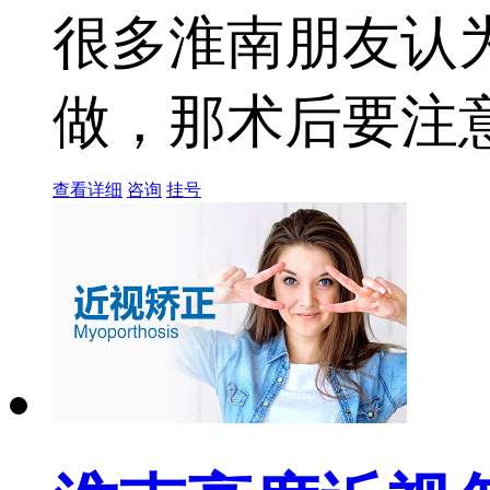
很多淮南朋友认
做，那术后要注意哪
查看详细
咨询
挂号