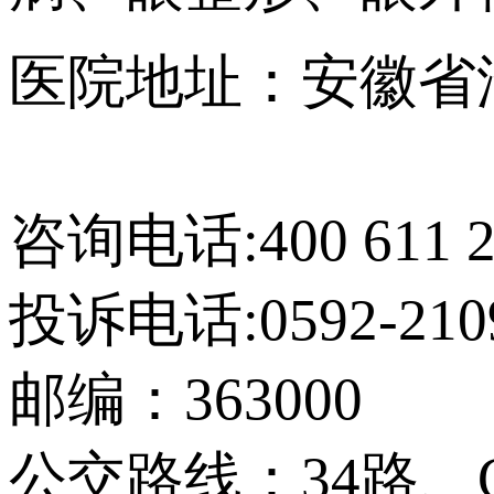
医院地址：安徽省
【网站地图】
咨询电话:400 611 2
投诉电话:0592-210
邮编：363000
公交路线：34路、