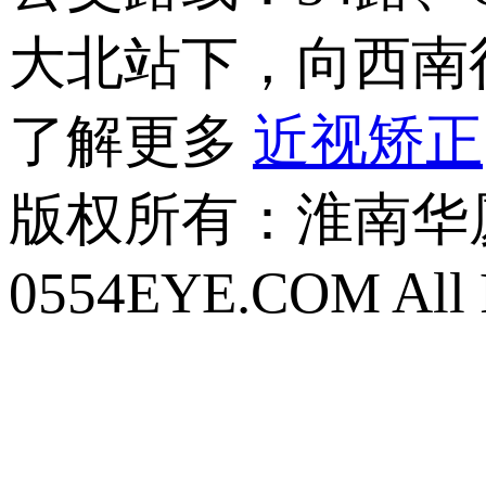
大北站下，向西南行
了解更多
近视矫正
版权所有：
淮南华厦眼
0554EYE.COM All R