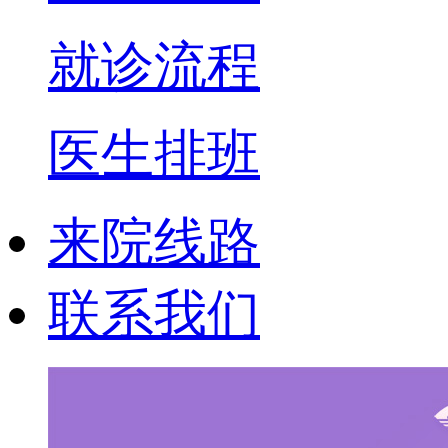
就诊流程
医生排班
来院线路
联系我们