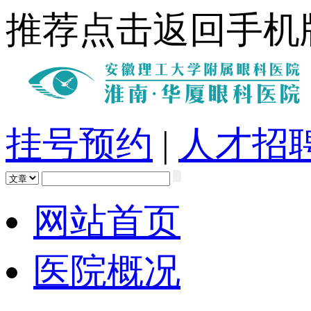
推荐点击返回手机
挂号预约
|
人才招
网站首页
医院概况