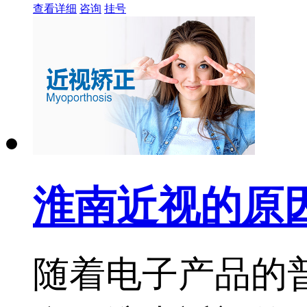
查看详细
咨询
挂号
淮南近视的原
随着电子产品的