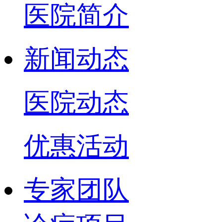
医院简介
新闻动态
医院动态
优惠活动
专家团队