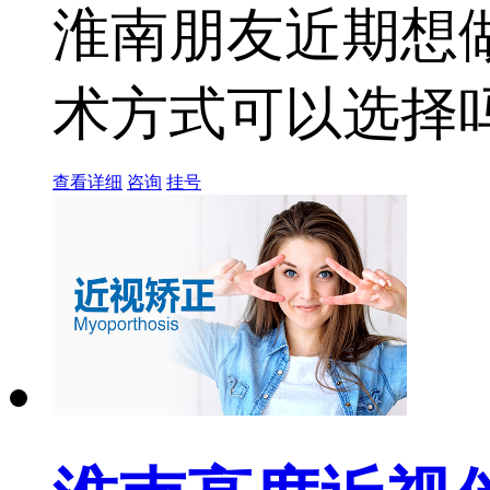
淮南朋友近期想
术方式可以选择吗？
查看详细
咨询
挂号