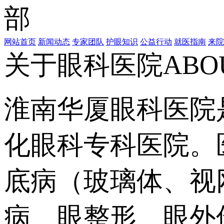
网站首页
新闻动态
专家团队
护眼知识
公益行动
就医指南
来院
关于眼科医院
ABO
淮南华厦眼科医院
化眼科专科医院。
底病（玻璃体、视
病、眼整形、眼外