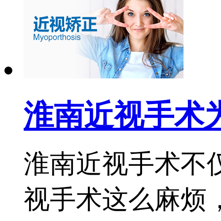
淮南近视手术
淮南近视手术不
视手术这么麻烦，