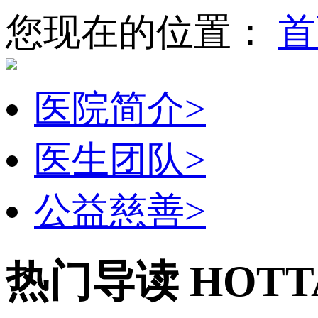
您现在的位置：
首
医院简介
>
医生团队
>
公益慈善
>
热门导读
HOTT