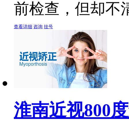
前检查，但却不清
查看详细
咨询
挂号
淮南近视800