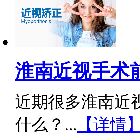
淮南近视手术
近期很多淮南近
什么？...
【详情