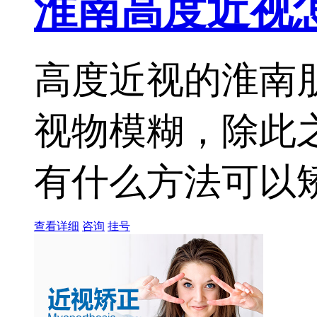
淮南高度近视
高度近视的淮南
视物模糊，除此
有什么方法可以矫正
查看详细
咨询
挂号