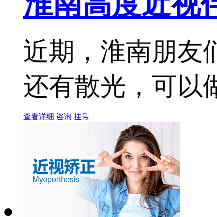
淮南高度近视
近期，淮南朋友
还有散光，可以做
查看详细
咨询
挂号