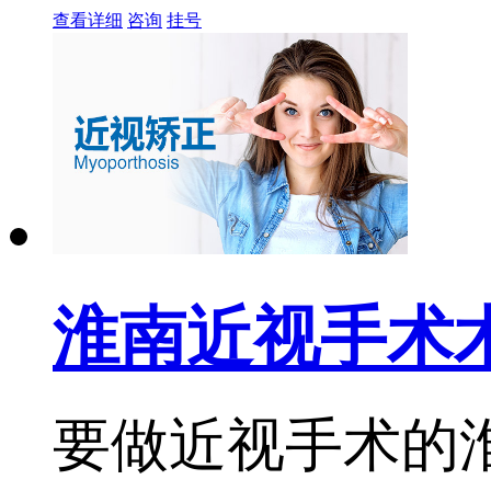
查看详细
咨询
挂号
淮南近视手术
要做近视手术的