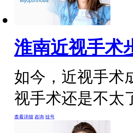
淮南近视手术
如今，近视手术
视手术还是不太了
查看详细
咨询
挂号