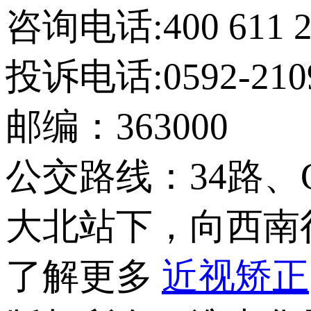
咨询电话:400 611 2
投诉电话:0592-210
邮编：363000
公交路线：34路、
大北站下，向西南行
了解更多
近视矫正