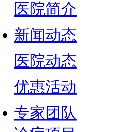
医院简介
新闻动态
医院动态
优惠活动
专家团队