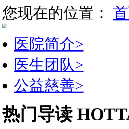
您现在的位置：
首
医院简介
>
医生团队
>
公益慈善
>
热门导读
HOTT