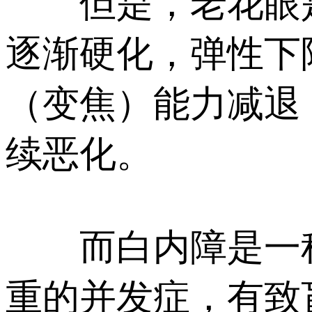
但是，老花眼是
逐渐硬化，弹性下
（变焦）能力减退
续恶化。
而白内障是一种
重的并发症，有致