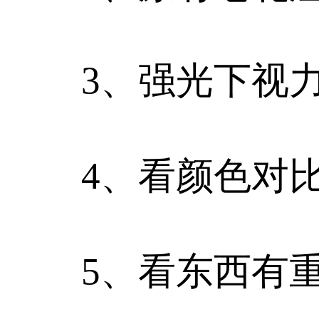
3、强光下视力
4、看颜色对比
5、看东西有重