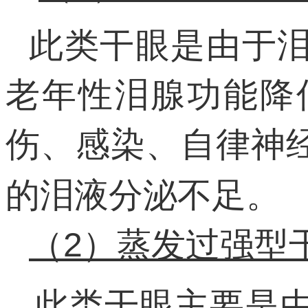
此类干眼是由于
老年性泪腺功能降
伤、感染、自律神
的泪液分泌不足。
（2）蒸发过强型
此类干眼主要是