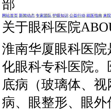
网站首页
新闻动态
专家团队
护眼知识
公益行动
就医指南
来院
关于眼科医院
ABO
淮南华厦眼科医院
化眼科专科医院。
底病（玻璃体、视
病、眼整形、眼外