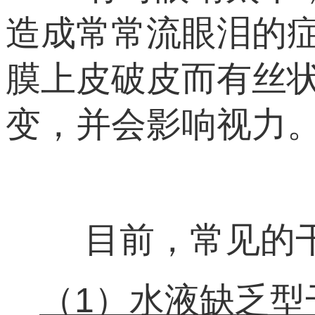
造成常常流眼泪的
膜上皮破皮而有丝
变，并会影响视力
目前，常见的干
（1）水液缺乏型