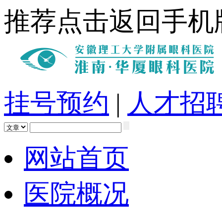
推荐点击返回手机
挂号预约
|
人才招
网站首页
医院概况