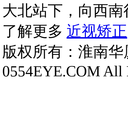
大北站下，向西南行
了解更多
近视矫正
版权所有：
淮南华厦眼
0554EYE.COM All R