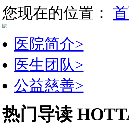
您现在的位置：
首
医院简介
>
医生团队
>
公益慈善
>
热门导读
HOTT