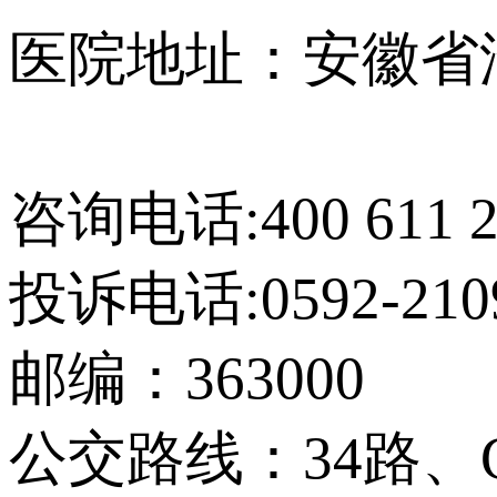
医院地址：安徽省
【网站地图】
咨询电话:400 611 2
投诉电话:0592-210
邮编：363000
公交路线：34路、