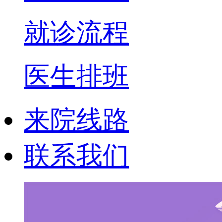
就诊流程
医生排班
来院线路
联系我们