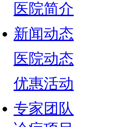
医院简介
新闻动态
医院动态
优惠活动
专家团队