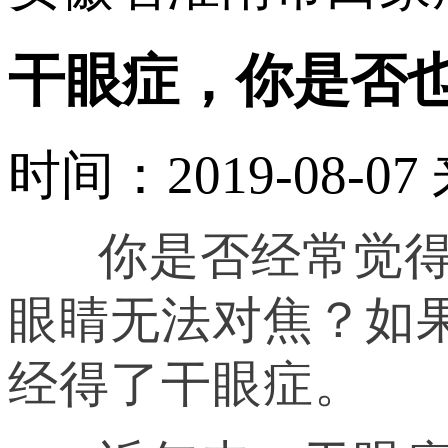
干眼症，你是否
时间：2019-08-07
你是否经常觉得眼
眼睛无法对焦？如
经得了干眼症。