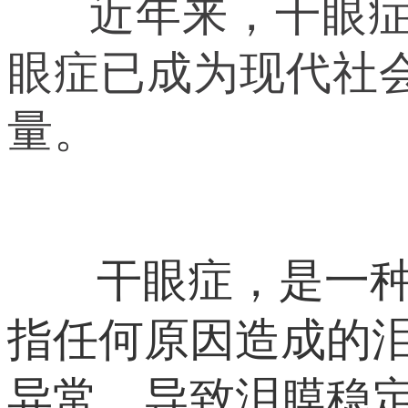
近年来，干眼症在
眼症已成为现代社
量。
干眼症，是一种极
指任何原因造成的
异常，导致泪膜稳