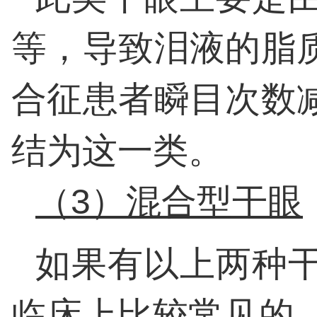
等，导致泪液的脂
合征患者瞬目次数
结为这一类。
（3）混合型干眼
如果有以上两种
临床上比较常见的