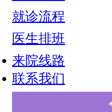
就诊流程
医生排班
来院线路
联系我们