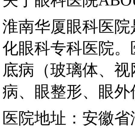
淮南华厦眼科医院
化眼科专科医院。
底病（玻璃体、视
病、眼整形、眼外
医院地址：安徽省