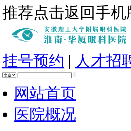
推荐点击返回手机
挂号预约
|
人才招
网站首页
医院概况