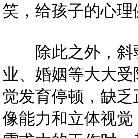
笑，给孩子的心理
除此之外，斜弱
业、婚姻等大大受
觉发育停顿，缺乏
像能力和立体视觉