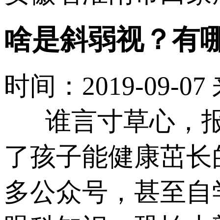
啥是斜弱视？有
时间：2019-09-07
谁言寸草心，
了孩子能健康茁长
多公众号，甚至自