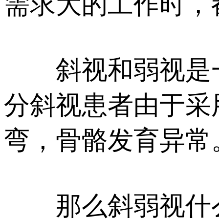
需求大的工作时，
斜视和弱视是一对
分斜视患者由于采
弯，骨骼发育异常
那么斜弱视什么