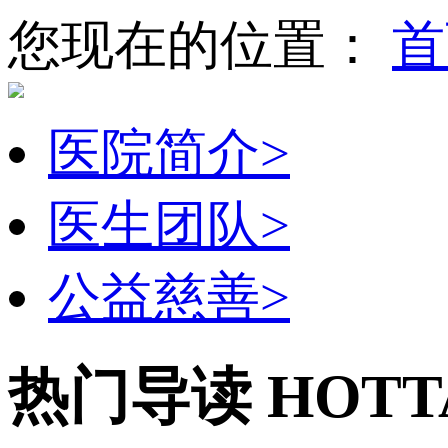
您现在的位置：
首
医院简介
>
医生团队
>
公益慈善
>
热门导读
HOTT