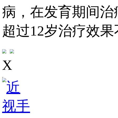
病，在发育期间治
超过12岁治疗效果
X