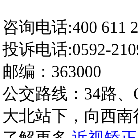
【网站地图】
咨询电话:400 611 2
投诉电话:0592-210
邮编：363000
公交路线：34路、
大北站下，向西南行
了解更多
近视矫正