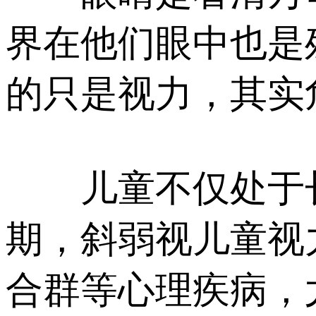
界在他们眼中也是
的只是视力，其实
儿童不仅处于长
期，斜弱视儿童视
合群等心理疾病，