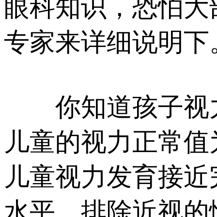
眼科知识，恐怕大
专家来详细说明下
你知道孩子视力发
儿童的视力正常值为0
儿童视力发育接近
水平，排除近视的