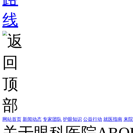
网站首页
新闻动态
专家团队
护眼知识
公益行动
就医指南
来院
关于眼科医院
ABO