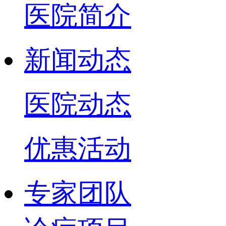
医院简介
新闻动态
医院动态
优惠活动
专家团队