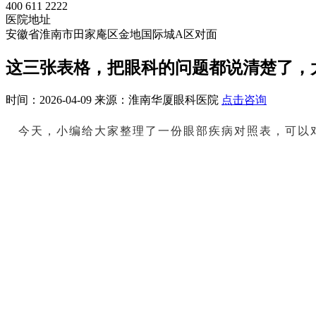
400 611 2222
医院地址
安徽省淮南市田家庵区金地国际城A区对面
这三张表格，把眼科的问题都说清楚了，
时间：2026-04-09
来源：淮南华厦眼科医院
点击咨询
今天，小编给大家整理了一份眼部疾病对照表，可以