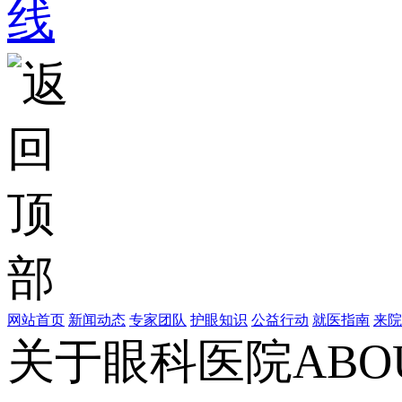
网站首页
新闻动态
专家团队
护眼知识
公益行动
就医指南
来院
关于眼科医院
ABO