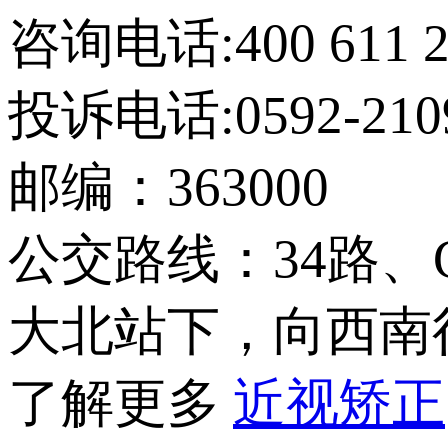
咨询电话:400 611 2
投诉电话:0592-210
邮编：363000
公交路线：34路、
大北站下，向西南行
了解更多
近视矫正