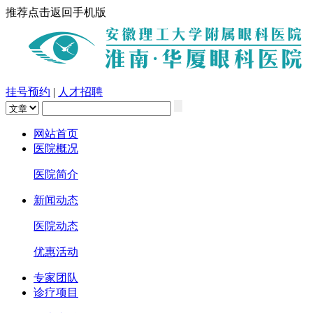
推荐点击返回手机版
挂号预约
|
人才招聘
网站首页
医院概况
医院简介
新闻动态
医院动态
优惠活动
专家团队
诊疗项目