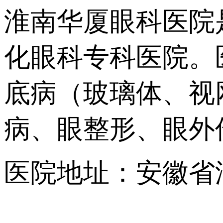
淮南华厦眼科医院
化眼科专科医院。
底病（玻璃体、视
病、眼整形、眼外
医院地址：安徽省
【网站地图】