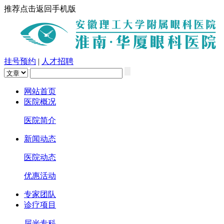
推荐点击返回手机版
挂号预约
|
人才招聘
网站首页
医院概况
医院简介
新闻动态
医院动态
优惠活动
专家团队
诊疗项目
屈光专科