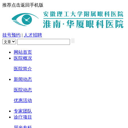
推荐点击返回手机版
挂号预约
|
人才招聘
网站首页
医院概况
医院简介
新闻动态
医院动态
优惠活动
专家团队
诊疗项目
屈光专科